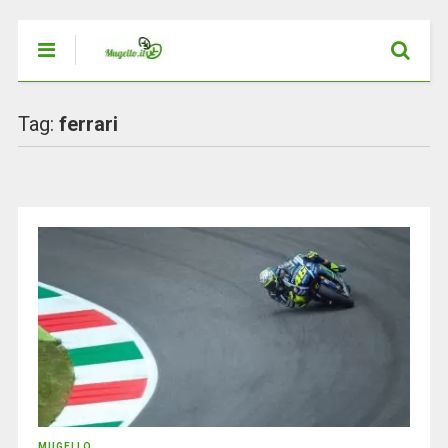
Tag:
ferrari
MUGELLO